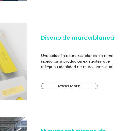
Diseño de marca blanca
Una solución de marca blanca de ritmo
rápido para productos existentes que
refleja su identidad de marca individual.
Read More