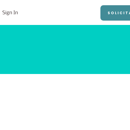
Sign In
SOLICIT