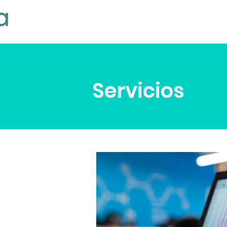
Servicios