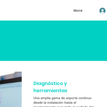
More
Diagnóstico y
herramientas
Una amplia gama de soporte continuo
desde la instalación hasta el