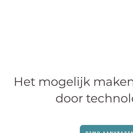
Het mogelijk maken 
door technol
DEMO AANVRAGE